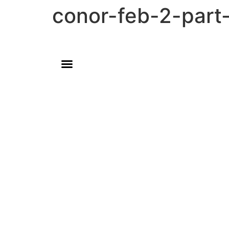
conor-feb-2-part