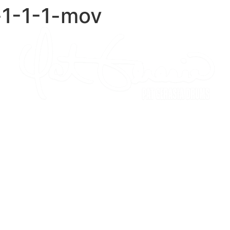
-1-1-1-mov